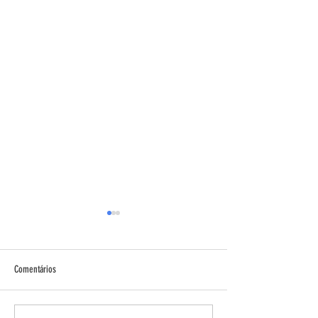
Comentários