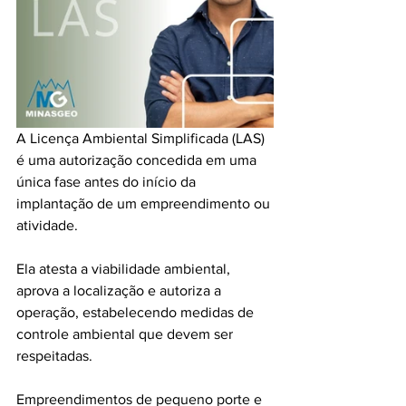
A Licença Ambiental Simplificada (LAS) 
é uma autorização concedida em uma 
única fase antes do início da 
implantação de um empreendimento ou 
atividade.
Ela atesta a viabilidade ambiental, 
aprova a localização e autoriza a 
operação, estabelecendo medidas de 
controle ambiental que devem ser 
respeitadas.
Empreendimentos de pequeno porte e 