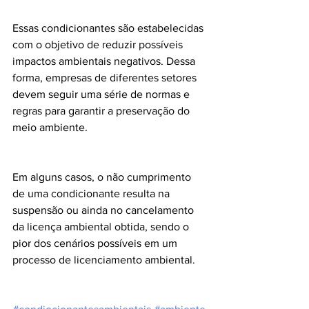
Essas condicionantes são estabelecidas 
com o objetivo de reduzir possíveis 
impactos ambientais negativos. Dessa 
forma, empresas de diferentes setores 
devem seguir uma série de normas e 
regras para garantir a preservação do 
meio ambiente.
Em alguns casos, o não cumprimento 
de uma condicionante resulta na 
suspensão ou ainda no cancelamento 
da licença ambiental obtida, sendo o 
pior dos cenários possíveis em um 
processo de licenciamento ambiental.