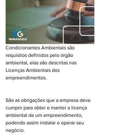
Condicionantes Ambientais são 
requisitos definidos pelo órgão 
ambiental, elas são descritas nas 
Licenças Ambientais dos 
empreendimentos.
São as obrigações que a empresa deve 
cumprir para obter e manter a licença 
ambiental de um empreendimento, 
podendo assim instalar e operar seu 
negócio.