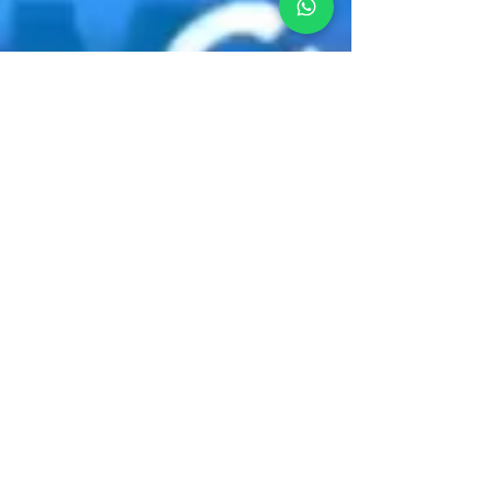
1 min de leitura