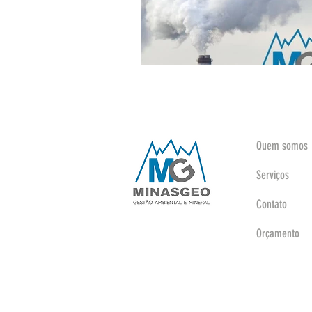
Quem somos
Serviços
Contato
Orçamento