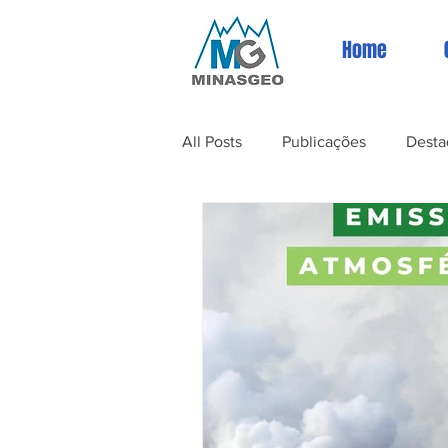
Home
All Posts
Publicações
Desta